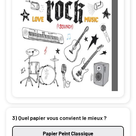
3) Quel papier vous convient le mieux ?
Papier Peint Classique