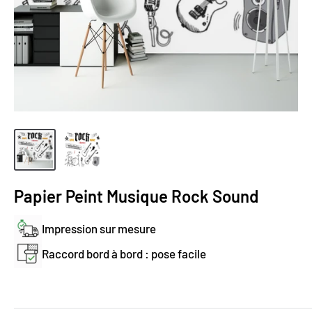
Papier Peint Musique Rock Sound
Impression sur mesure
Raccord bord à bord : pose facile