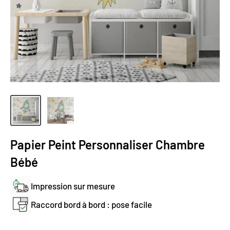
Papier Peint Personnaliser Chambre
Bébé
Impression sur mesure
Raccord bord à bord : pose facile