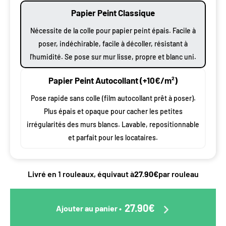
Papier Peint Classique
Nécessite de la colle pour papier peint épais. Facile à
poser, indéchirable, facile à décoller, résistant à
l'humidité. Se pose sur mur lisse, propre et blanc uni.
Papier Peint Autocollant (+10€/m²)
Pose rapide sans colle (film autocollant prêt à poser).
Plus épais et opaque pour cacher les petites
irrégularités des murs blancs. Lavable, repositionnable
et parfait pour les locataires.
Livré en 1 rouleaux, équivaut à
27.90€
par rouleau
27.90€
Ajouter au panier
•