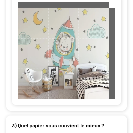
3) Quel papier vous convient le mieux ?