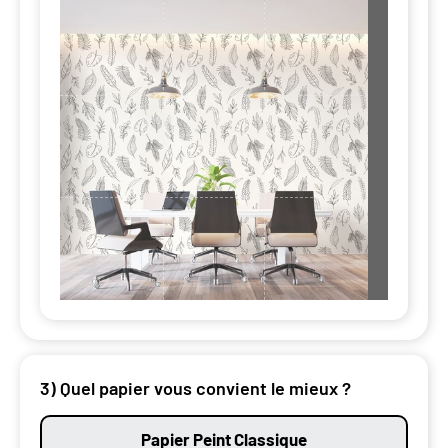
3) Quel papier vous convient le mieux ?
Papier Peint Classique