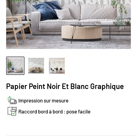
Papier Peint Noir Et Blanc Graphique
Impression sur mesure
Raccord bord à bord : pose facile